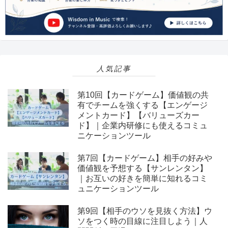
人気記事
第10回【カードゲーム】価値観の共
有でチームを強くする【エンゲージ
メントカード】【バリューズカー
ド】｜企業内研修にも使えるコミュ
ニケーションツール
第7回【カードゲーム】相手の好みや
価値観を予想する【サンレンタン】
｜お互いの好きを簡単に知れるコミ
ュニケーションツール
第9回【相手のウソを見抜く方法】ウ
ソをつく時の目線に注目しよう｜人