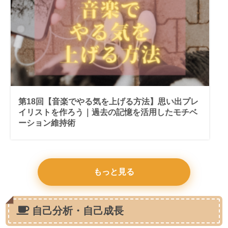
第18回【音楽でやる気を上げる方法】思い出プレ
イリストを作ろう｜過去の記憶を活用したモチベ
ーション維持術
もっと見る
自己分析・自己成長