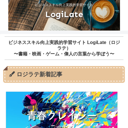
ビジネススキル向上実践的学習サイト
LogiLate
ビジネススキル向上実践的学習サイト LogiLate（ロジ
ラテ）
〜書籍・映画・ゲーム・偉人の言葉から学ぼう〜
ロジラテ新着記事