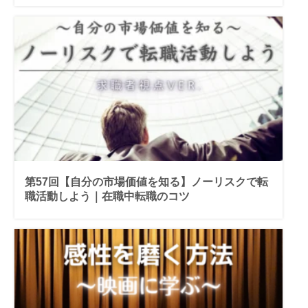
第57回【自分の市場価値を知る】ノーリスクで転
職活動しよう｜在職中転職のコツ