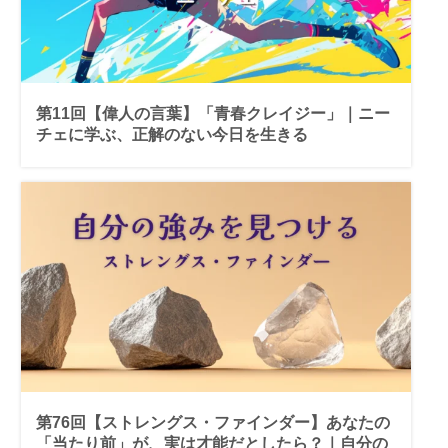
第11回【偉人の言葉】「青春クレイジー」｜ニー
チェに学ぶ、正解のない今日を生きる
第76回【ストレングス・ファインダー】あなたの
「当たり前」が、実は才能だとしたら？｜自分の