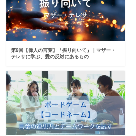
第9回【偉人の言葉】「振り向いて」｜マザー・
テレサに学ぶ、愛の反対にあるもの