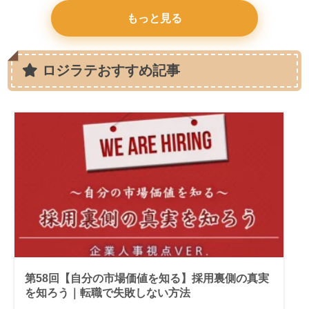
もっと見る
ロジラテおすすめ記事
第58回【自分の市場価値を知る】採用裏側の真実
を知ろう｜転職で失敗しない方法