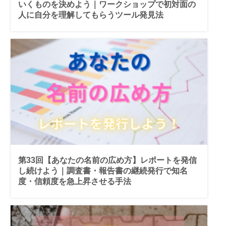
いくものを決めよう｜ワークショップで初対面の
人に自分を理解してもらうツール発見法
第33回【あなたの名前の広め方】レポートを発信
し続けよう｜調査書・報告書の継続発行で知名
度・信頼度を急上昇させる手法