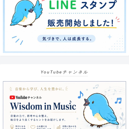
YouTubeチャンネル