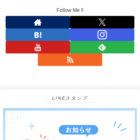
Follow Me !!
LINEスタンプ