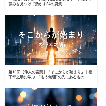
強みを見つけて活かす34の資質
第10回【偉人の言葉】「そこからが始まり」｜松
下幸之助に学ぶ、”もう無理”の先にあるもの