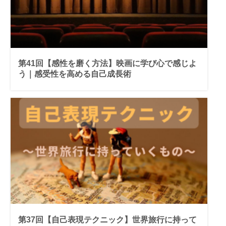
第41回【感性を磨く方法】映画に学び心で感じよ
う｜感受性を高める自己成長術
第37回【自己表現テクニック】世界旅行に持って