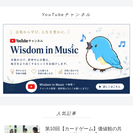
YouTubeチャンネル
人気記事
第10回【カードゲーム】価値観の共