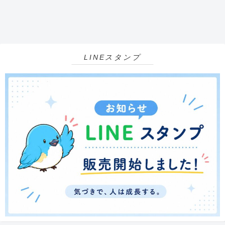
LINEスタンプ