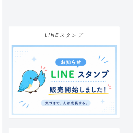
LINEスタンプ