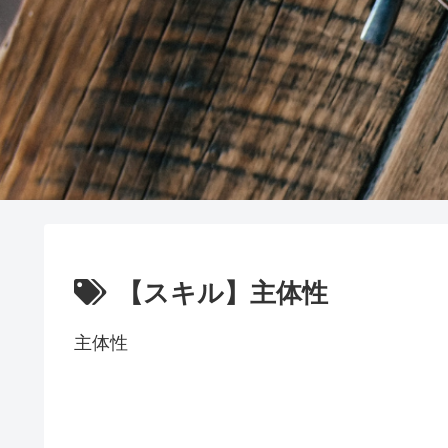
【スキル】主体性
主体性