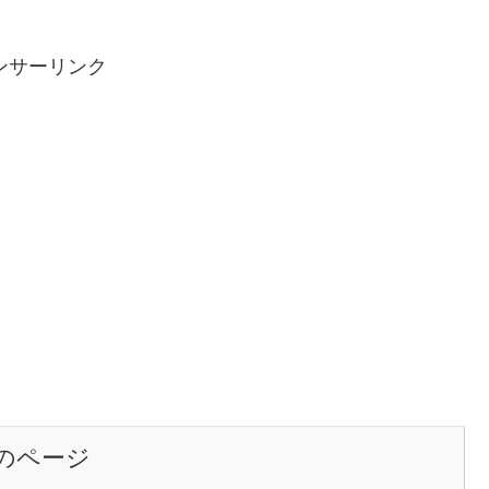
ンサーリンク
のページ