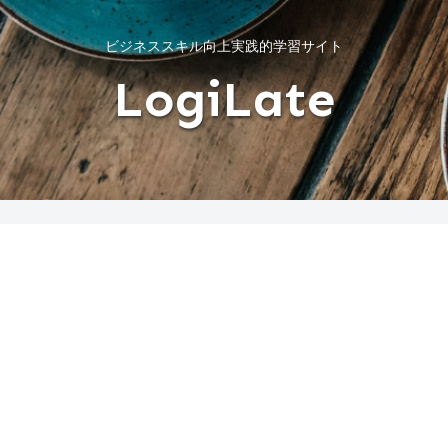
ビジネススキル向上実践的学習サイト
LogiLate