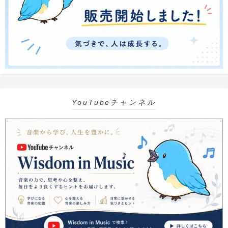
YouTubeチャンネル