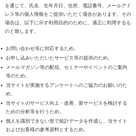
を通じて、氏名、生年月日、住所、電話番号、メールアド
レス等の個人情報をご提供いただく場合があります。その
場合は、以下に示す利用目的のために、適正に利用するも
のと致します。
お問い合わせ等に対応するため。
お申し込みいただいたサービス等の提供のため。
メールマガジン等の配信、セミナーやイベントのご案内
等のため。
当サイトが実施するアンケートへのご協力のお願いのた
め。
当サイトのサービス向上・改善、新サービスを検討する
ための分析等を行うため。
個人を識別できない形で統計データを作成し、当サイト
およびお客様の参考資料とするため。