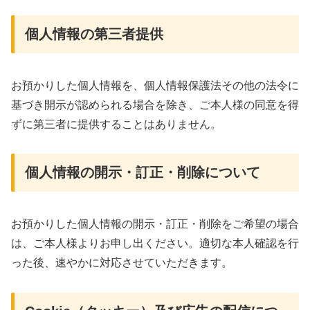
個人情報の第三者提供
お預かりした個人情報を、個人情報保護法その他の法令に
基づき開示が認められる場合を除き、ご本人様の同意を得
ずに第三者に提供することはありません。
個人情報の開示・訂正・削除について
お預かりした個人情報の開示・訂正・削除をご希望の場合
は、ご本人様よりお申し出ください。適切な本人確認を行
った後、速やかに対応させていただきます。