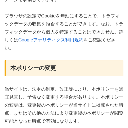
ブラウザの設定でCookieを無効にすることで、トラフィ
ックデータの収集を拒否することができます。なお、トラ
フィックデータから個人を特定することはできません。詳
しくは
Googleアナリティクス利用規約
をご確認くださ
い。
本ポリシーの変更
当サイトは、法令の制定、改正等により、本ポリシーを適
宜見直し、予告なく変更する場合があります。本ポリシー
の変更は、変更後の本ポリシーが当サイトに掲載された時
点、またはその他の方法により変更後の本ポリシーが閲覧
可能となった時点で有効になります。