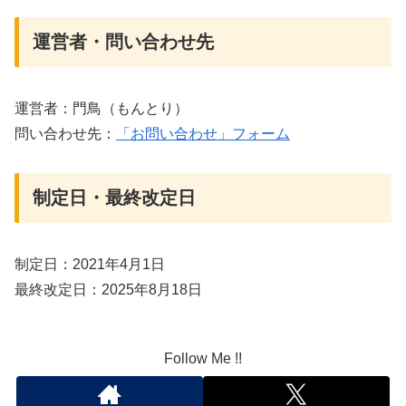
運営者・問い合わせ先
運営者：門鳥（もんとり）
問い合わせ先：
「お問い合わせ」フォーム
制定日・最終改定日
制定日：2021年4月1日
最終改定日：2025年8月18日
Follow Me !!