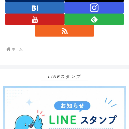
ホーム
LINEスタンプ