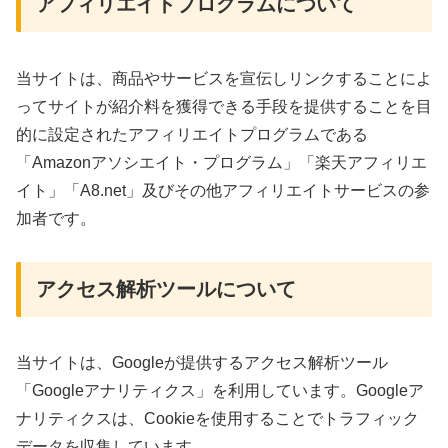
アフィリエイトプログラムについて
当サイトは、商品やサービスを宣伝しリンクすることによ
ってサイトが紹介料を獲得できる手段を提供することを目
的に設定されたアフィリエイトプログラムである
「Amazonアソシエイト・プログラム」「楽天アフィリエ
イト」「A8.net」及びその他アフィリエイトサービスの参
加者です。
アクセス解析ツールについて
当サイトは、Googleが提供するアクセス解析ツール
「Googleアナリティクス」を利用しています。Googleア
ナリティクスは、Cookieを使用することでトラフィック
データを収集しています。