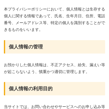
本プライバシーポリシーにおいて、個人情報とは生存する
個人に関する情報であって、氏名、生年月日、住所、電話
番号、メールアドレス等、特定の個人を識別することがで
きるものをいいます。
個人情報の管理
お預かりした個人情報は、不正アクセス、紛失、漏えい等
が起こらないよう、慎重かつ適切に管理します。
個人情報の利用目的
当サイトでは、お問い合わせやサービスへのお申し込み等