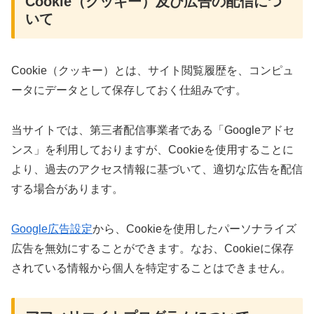
Cookie（クッキー）及び広告の配信につ
いて
Cookie（クッキー）とは、サイト閲覧履歴を、コンピュ
ータにデータとして保存しておく仕組みです。
当サイトでは、第三者配信事業者である「Googleアドセ
ンス」を利用しておりますが、Cookieを使用することに
より、過去のアクセス情報に基づいて、適切な広告を配信
する場合があります。
Google広告設定
から、Cookieを使用したパーソナライズ
広告を無効にすることができます。なお、Cookieに保存
されている情報から個人を特定することはできません。