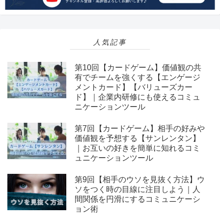
人気記事
第10回【カードゲーム】価値観の共
有でチームを強くする【エンゲージ
メントカード】【バリューズカー
ド】｜企業内研修にも使えるコミュ
ニケーションツール
第7回【カードゲーム】相手の好みや
価値観を予想する【サンレンタン】
｜お互いの好きを簡単に知れるコミ
ュニケーションツール
第9回【相手のウソを見抜く方法】ウ
ソをつく時の目線に注目しよう｜人
間関係を円滑にするコミュニケーシ
ョン術