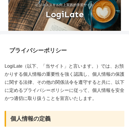
ビジネススキル向上実践的学習サイト
LogiLate
プライバシーポリシー
LogiLate（以下、「当サイト」と言います。）では、お預
かりする個人情報の重要性を強く認識し、個人情報の保護
に関する法律、その他の関係法令を遵守すると共に、以下
に定めるプライバシーポリシーに従って、個人情報を安全
かつ適切に取り扱うことを宣言いたします。
個人情報の定義