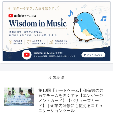
人気記事
第10回【カードゲーム】価値観の共
有でチームを強くする【エンゲージ
メントカード】【バリューズカー
ド】｜企業内研修にも使えるコミュ
ニケーションツール