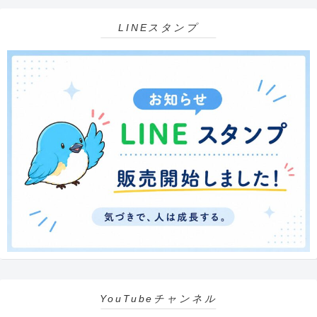
LINEスタンプ
YouTubeチャンネル