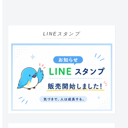
LINEスタンプ