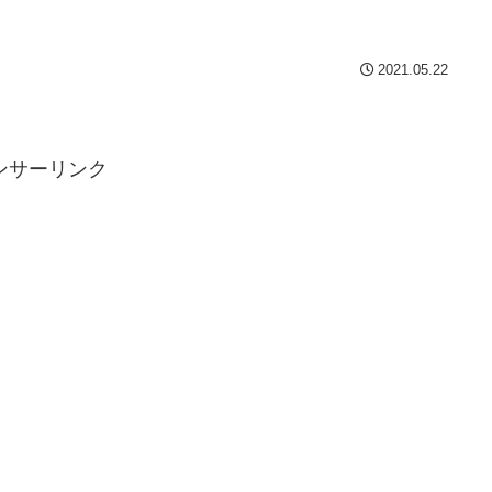
2021.05.22
ンサーリンク