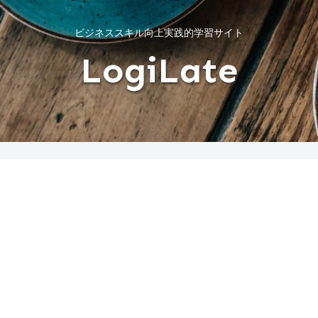
ビジネススキル向上実践的学習サイト
LogiLate