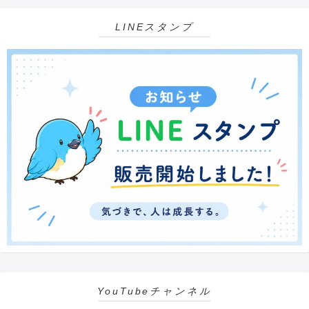
LINEスタンプ
YouTubeチャンネル