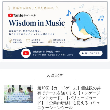
人気記事
第10回【カードゲーム】価値観の共
有でチームを強くする【エンゲージ
メントカード】【バリューズカー
ド】｜企業内研修にも使えるコミュ
ニケーションツール