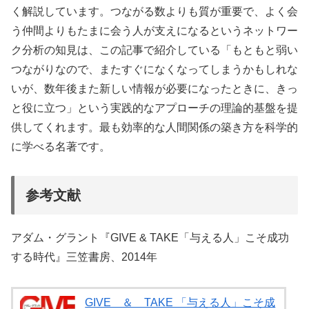
く解説しています。つながる数よりも質が重要で、よく会
う仲間よりもたまに会う人が支えになるというネットワー
ク分析の知見は、この記事で紹介している「もともと弱い
つながりなので、またすぐになくなってしまうかもしれな
いが、数年後また新しい情報が必要になったときに、きっ
と役に立つ」という実践的なアプローチの理論的基盤を提
供してくれます。最も効率的な人間関係の築き方を科学的
に学べる名著です。
参考文献
アダム・グラント『GIVE & TAKE「与える人」こそ成功
する時代』三笠書房、2014年
GIVE ＆ TAKE 「与える人」こそ成