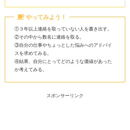
やってみよう！
①３年以上連絡を取っていない人を書き出す。
②その中から数名に連絡を取る。
③自分の仕事やちょっとした悩みへのアドバイ
スを求めてみる。
④結果、自分にとってどのような価値があった
か考えてみる。
スポンサーリンク