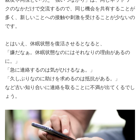
クのなかだけで交流するので、同じ機会を共有することが
多く、新しいことへの接触や刺激を受けることが少ないの
です。
とはいえ、休眠状態を復活させるとなると、
「嫌だなぁ。休眠状態なのにはそれなりの理由があるの
に。」
「急に連絡するのは気がひけるなぁ。」
「久しぶりなのに助けを求めるのは抵抗がある。」
など古い知り合いに連絡を取ることに不満が出てくるでし
ょう。