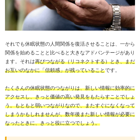
それでも休眠状態の人間関係を復活させることは、一から
関係を始めることと比べると大きなアドバンテージがあり
ます。それは
再びつながる（リコネクトする）とき、まだ
お互いのなかに「信頼感」が残っていること
です。
たくさんの休眠状態のつながりは、新しい情報に効率的に
アクセスし、きっと価値の高い発見をもたらすことでしょ
う。もともと弱いつながりなので、またすぐになくなって
しまうかもしれませんが、数年後また新しい情報が必要に
なったときに、きっと役に立つでしょう。