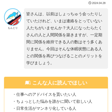
2024.04.28
皆さんは、以前はしょっちゅう会ったりし
ていたけれど、いまは連絡をとっていない
人たちがいませんか？大人になったらたく
もんとり
さんの人と人間関係を築きますが、一定期
間に関係を維持できる人の数はそう多くあ
りません。今回はそんな休眠状態にある人
との関係を再びつなげることのメリットを
学びましょう。
こんな人に読んでほしい
・仕事へのアドバイスを貰いたい人
・ちょっとした悩みを誰かに聞いて欲しい人
・日常生活がマンネリ化している人