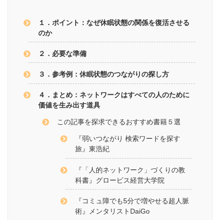
１．ポイント：なぜ休眠状態の関係を復活させる
のか
２．必要な準備
３．参考例：休眠状態のつながりの探し方
４．まとめ：ネットワークはすべての人のために
価値を生み出す道具
この記事を探求できるおすすめ書籍５選
『弱いつながり 検索ワードを探す
旅』東浩紀
『「人的ネットワーク」づくりの教
科書』グロービス経営大学院
『コミュ障でも5分で増やせる超人脈
術』メンタリストDaiGo