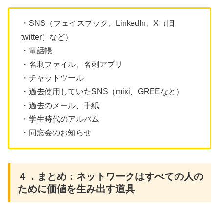
・SNS（フェイスブック、LinkedIn、X（旧
twitter）など）
・電話帳
・名刺ファイル、名刺アプリ
・チャットツール
・過去使用していたSNS（mixi、GREEなど）
・過去のメール、手紙
・学生時代のアルバム
・同窓会のお知らせ
４．まとめ：ネットワークはすべての人の
ために価値を生み出す道具