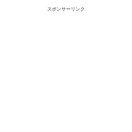
スポンサーリンク