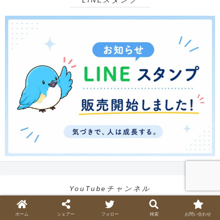
LINEスタンプ
YouTubeチャンネル
ホーム
シェアー
フォロー
検索
お問い合わせ