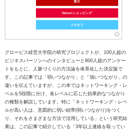
楽天
Yahoo!ショッピング
メルカリ
グロービス経営大学院の研究プロジェクトが、100人超の
ビジネスパーソンへのインタビューと800人超のアンケー
トをもとに、人脈づくりの方法論を体系化した決定版で
す。この記事では「弱いつながり」と「強いつながり」の
違いを伝えていますが、この本ではネットワーキング・レ
ベルを5段階に分け、各レベルに応じた効果的なつながり
の種類を解説しています。特に「ネットワーキング・レベ
ルが高い人は、意図的に弱い紐帯(弱いつながり)をつく
り、それをさまざまな方法で活用している」という研究結
果は、この記事で紹介している「3年以上連絡を取ってい