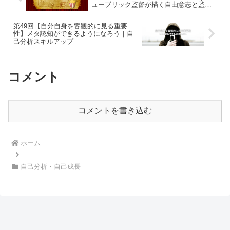
ューブリック監督が描く自由意志と監視
社会の哲学的メッセージ
第49回【自分自身を客観的に見る重要
性】メタ認知ができるようになろう｜自
己分析スキルアップ
コメント
コメントを書き込む
ホーム
自己分析・自己成長