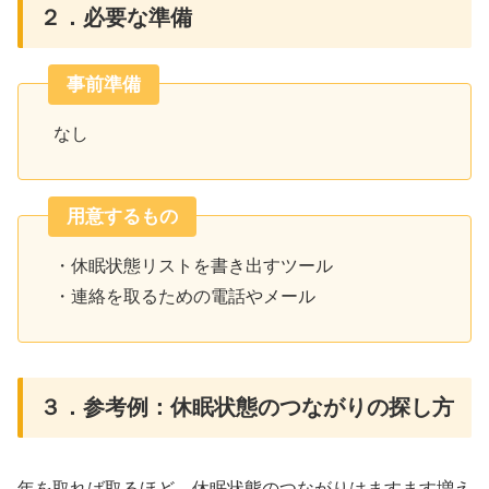
２．必要な準備
事前準備
なし
用意するもの
・休眠状態リストを書き出すツール
・連絡を取るための電話やメール
３．参考例：休眠状態のつながりの探し方
年を取れば取るほど、休眠状態のつながりはますます増え