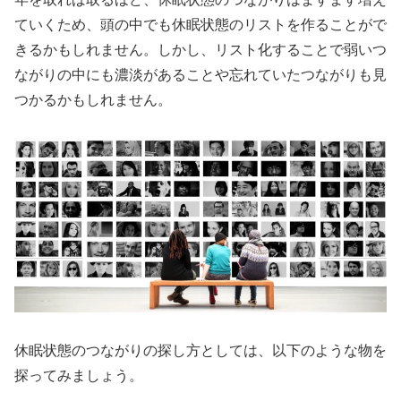
ていくため、頭の中でも休眠状態のリストを作ることがで
きるかもしれません。しかし、リスト化することで弱いつ
ながりの中にも濃淡があることや忘れていたつながりも見
つかるかもしれません。
休眠状態のつながりの探し方としては、以下のような物を
探ってみましょう。