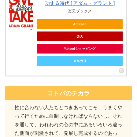
功する時代 [ アダム・グラント ]
楽天ブックス
Amazon
楽天
Yahoo!ショッピング
メルカリ
コトバのチカラ
性に合わない人たちとつきあってこそ、うまくや
って行くために自制しなければならないし、それ
を通して、われわれの心の中にあるいろいろ違っ
た側面が刺激されて、発展し完成するのであっ