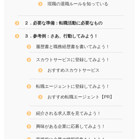
現職の退職ルールを知っている
２．必要な準備：転職活動に必要なもの
３．参考例：さあ、行動してみよう！
履歴書と職務経歴書を書いてみよう！
スカウトサービスに登録してみよう！
おすすめスカウトサービス
転職エージェントに登録してみよう！
おすすめ転職エージェント【PR】
紹介される求人票を見てみよう！
興味がある企業に応募してみよう！