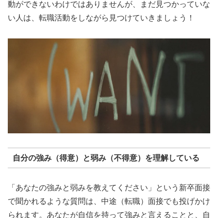
動ができないわけではありませんが、まだ見つかっていな
い人は、転職活動をしながら見つけていきましょう！
自分の強み（得意）と弱み（不得意）を理解している
「あなたの強みと弱みを教えてください」という新卒面接
で聞かれるような質問は、中途（転職）面接でも投げかけ
られます。あなたが自信を持って強みと言えることと、自