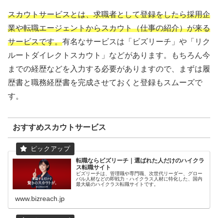
スカウトサービスとは、求職者として登録をしたら採用企
業や転職エージェントからスカウト（仕事の紹介）が来る
サービスです。
有名なサービスは「ビズリーチ」や「リク
ルートダイレクトスカウト」などがあります。もちろん今
までの経歴などを入力する必要がありますので、まずは履
歴書と職務経歴書を完成させておくと登録もスムーズで
す。
おすすめスカウトサービス
転職ならビズリーチ｜選ばれた人だけのハイクラ
ス転職サイト
ビズリーチは、管理職や専門職、次世代リーダー、グロー
バル人材などの即戦力・ハイクラス人材に特化した、国内
最大級のハイクラス転職サイトです。
www.bizreach.jp