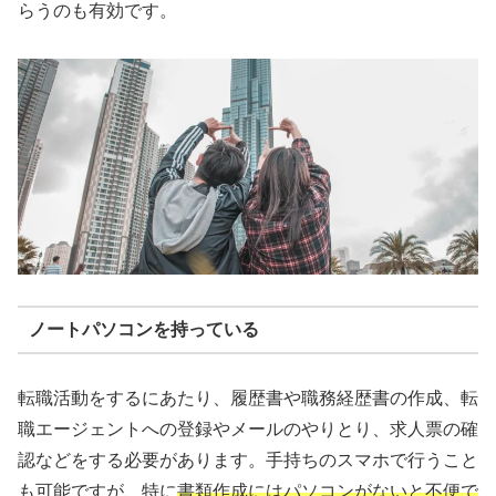
らうのも有効です。
ノートパソコンを持っている
転職活動をするにあたり、履歴書や職務経歴書の作成、転
職エージェントへの登録やメールのやりとり、求人票の確
認などをする必要があります。手持ちのスマホで行うこと
も可能ですが、特に
書類作成にはパソコンがないと不便で