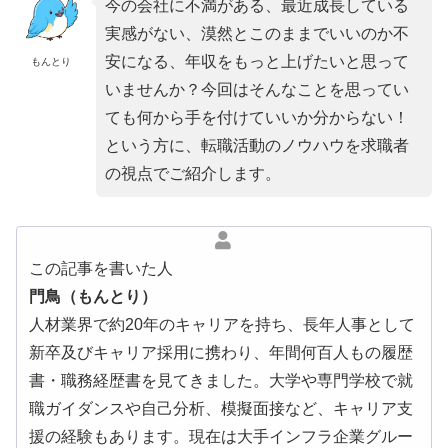
今の会社に不満がある、最近成長している
実感がない、漠然とこのままでいいのか不
安になる、年収をもっと上げたいと思って
もんとり
いませんか？今回はそんなことを思ってい
ても何から手を付けていいか分からない！
という方に、転職活動のノウハウを求職者
の視点でご紹介します。
この記事を書いた人
門鳥（もんとり）
人材業界で約20年のキャリアを持ち、長年人事として
新卒及びキャリア採用に携わり、年間何百人もの履歴
書・職務経歴書を見てきました。大学や専門学校で就
職ガイダンスや自己分析、模擬面接など、キャリア支
援の経験もあります。現在は大手インフラ企業グルー