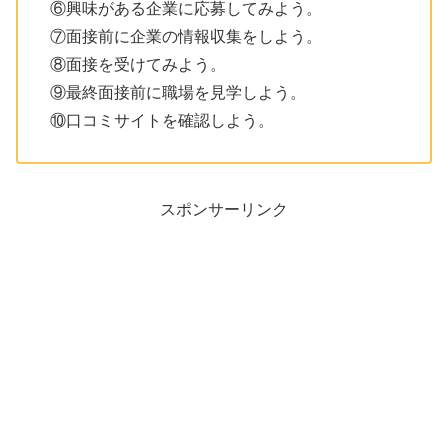
⑥興味がある企業に応募してみよう。
⑦面接前に企業の情報収集をしよう。
⑧面接を受けてみよう。
⑨最終面接前に職場を見学しよう。
⑩口コミサイトを確認しよう。
スポンサーリンク