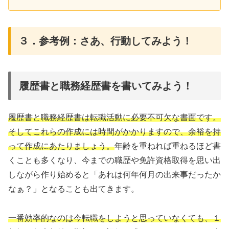
３．参考例：さあ、行動してみよう！
履歴書と職務経歴書を書いてみよう！
履歴書と職務経歴書は転職活動に必要不可欠な書面です。
そしてこれらの作成には時間がかかりますので、余裕を持
って作成にあたりましょう。
年齢を重ねれば重ねるほど書
くことも多くなり、今までの職歴や免許資格取得を思い出
しながら作り始めると「あれは何年何月の出来事だったか
なぁ？」となることも出てきます。
一番効率的なのは今転職をしようと思っていなくても、１