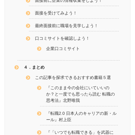
面接前に企業の情報収集をしよう！
面接を受けてみよう！
最終面接前に職場を見学しよう！
口コミサイトを確認しよう！
企業口コミサイト
４．まとめ
この記事を探求できるおすすめ書籍５選
『このまま今の会社にいていいの
か？と一度でも思ったら読む 転職の
思考法』北野唯我
『転職2.0 日本人のキャリアの新・ル
ール』村上臣
『「いつでも転職できる」を武器に