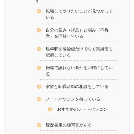
う！
転職してやりたいことが見つかって
いる
自分の強み（得意）と弱み（不得
意）を理解している
現年収を理論値だけでなく実績値も
把握している
転職で譲れない条件を明確にしてい
る
家族と転職活動の相談をしている
ノートパソコンを持っている
おすすめのノートパソコン
履歴書用の顔写真がある