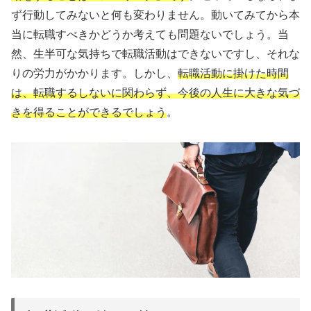
ず行動してみないと何も変わりません。動いてみてから本
当に転職すべきかどうか考えても問題ないでしょう。当
然、生半可な気持ちで転職活動はできないですし、それな
りの労力がかかります。しかし、
転職活動に掛けた時間
は、転職するしないに関わらず、今後の人生に大きな気づ
きを得ることができるでしょう
。