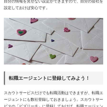
自分の情報を見せない設定ができますので、自分の会社を
設定しておけば安心です。
転職エージェントに登録してみよう！
スカウトサービスだけでも転職活動はできますが、転職エ
ージェントにも数社登録しておきましょう。スカウトサー
ビスの「ビズリーチ」に登録しておけば、転職エージェン