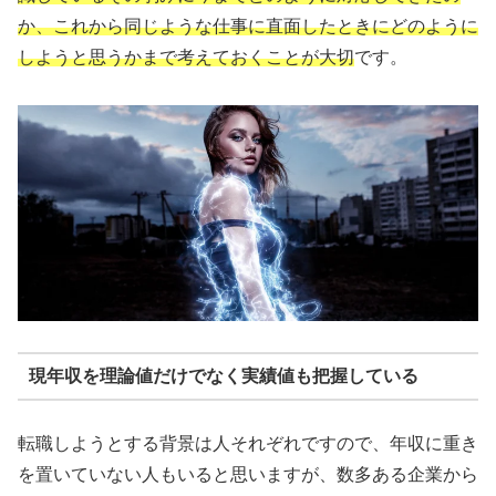
か、これから同じような仕事に直面したときにどのように
しようと思うかまで考えておくことが大切
です。
現年収を理論値だけでなく実績値も把握している
転職しようとする背景は人それぞれですので、年収に重き
を置いていない人もいると思いますが、数多ある企業から