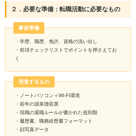
２．必要な準備：転職活動に必要なもの
事前準備
・学歴、職歴、免許、資格の洗い出し
・前項チェックリストでポイントを押さえてお
く
用意するもの
・ノートパソコン＋Wi-Fi環境
・前年の源泉徴収票
・現職の退職ルールが書かれた規則類
・履歴書、職務経歴書フォーマット
・顔写真データ