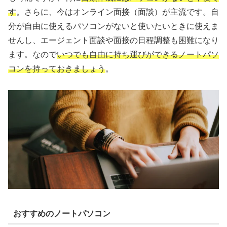
す
。さらに、今はオンライン面接（面談）が主流です。自
分が自由に使えるパソコンがないと使いたいときに使えま
せんし、エージェント面談や面接の日程調整も困難になり
ます。なので
いつでも自由に持ち運びができるノートパソ
コンを持っておきましょう
。
おすすめのノートパソコン