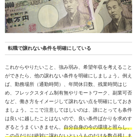
転職で譲れない条件を明確にしている
これからやりたいこと、強み弱み、希望年収を考えること
ができたら、他の譲れない条件を明確にしましょう。例え
ば、勤務場所（通勤時間）、年間休日数、残業時間はじ
め、フレックスタイム制有無やリモートワーク、副業可否
など、働き方をイメージして譲れない点を明確にしておき
ましょう。ここで注意してほしいのは、誰にとっても条件
は良いに越したことはないので、良い条件ばかりを求めす
ぎるとうまくいきません。
自分自身の今の環境と照らし、
この点だけは絶対に譲れないというものだけを数点残しま