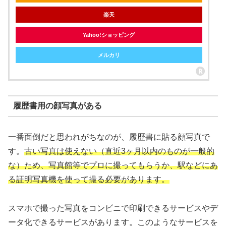
楽天
Yahoo!ショッピング
メルカリ
履歴書用の顔写真がある
一番面倒だと思われがちなのが、履歴書に貼る顔写真で
す。
古い写真は使えない（直近3ヶ月以内のものが一般的
な）ため、写真館等でプロに撮ってもらうか、駅などにあ
る証明写真機を使って撮る必要があります。
スマホで撮った写真をコンビニで印刷できるサービスやデ
ータ化できるサービスがあります。このようなサービスを