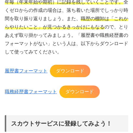
年毎（年末年始や期初）に記録を残していくことです。
全
くゼロからの作成の場合は、落ち着いた場所でしっかり時
間を取り振り返りましょう。また、
職歴の棚卸は「これか
らやりたいこと」が見つかるきっかけにもなる
ので、とり
あえず取り掛かってみましょう。「履歴書や職務経歴書の
フォーマットがない」という人は、以下からダウンロード
して使ってみてください。
履歴書フォーマット
ダウンロード
職務経歴書フォーマット
ダウンロード
スカウトサービスに登録してみよう！