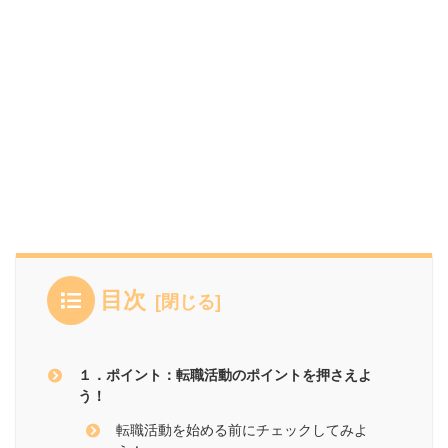
目次
１．ポイント：転職活動のポイントを押さえよ
う！
転職活動を始める前にチェックしてみよ