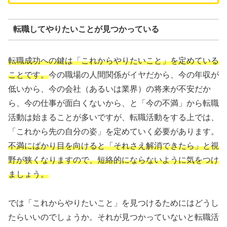
転職してやりたいことが見つかっている
転職成功への鍵は「これからやりたいこと」を定めている
ことです。
今の職場の人間関係がイヤだから、今の年収が
低いから、今の会社（あるいは業界）の将来が不安だか
ら、今の仕事が面白くないから、と「今の不満」から転職
活動は始まることが多いですが、転職活動をする上では、
「これから先の自分の姿」を定めていく必要があります。
不満にばかり目を向けると「それさえ解消できたら」と視
野が狭くなりますので、短絡的にならないように気をつけ
ましょう。
では「これからやりたいこと」を見つけるためにはどうし
たらいいのでしょうか。それが見つかっていないと転職活