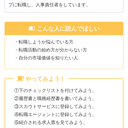
プに転職し、人事責任者をしています。
こんな人に読んでほしい
・転職しようか悩んでいる方
・転職活動の始め方が分からない方
・自分の市場価値を知りたい人
やってみよう！
①下のチェックリストを付けてみよう。
②履歴書と職務経歴書を書いてみよう。
③スカウトサービスに登録してみよう。
④転職エージェントに登録してみよう。
⑤紹介される求人票を見てみよう。