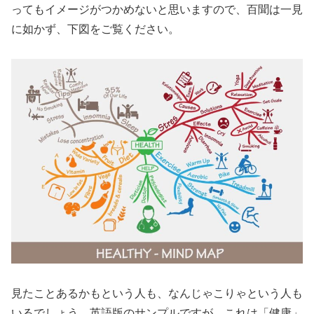
ってもイメージがつかめないと思いますので、百聞は一見
に如かず、下図をご覧ください。
見たことあるかもという人も、なんじゃこりゃという人も
いるでしょう。英語版のサンプルですが、これは「健康」