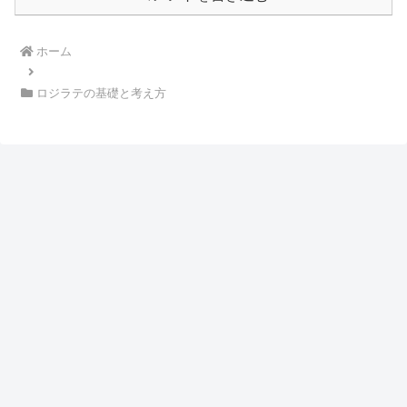
ホーム
ロジラテの基礎と考え方