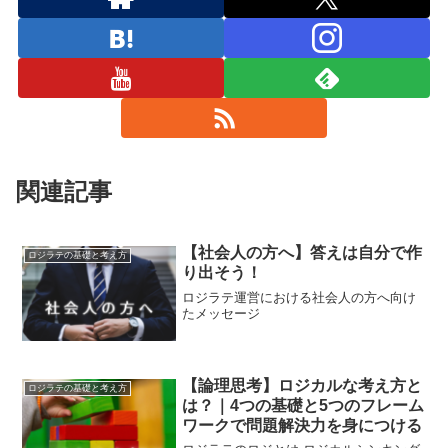
関連記事
【社会人の方へ】答えは自分で作
ロジラテの基礎と考え方
り出そう！
ロジラテ運営における社会人の方へ向け
たメッセージ
【論理思考】ロジカルな考え方と
ロジラテの基礎と考え方
は？｜4つの基礎と5つのフレーム
ワークで問題解決力を身につける