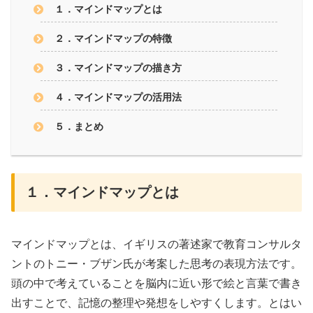
１．マインドマップとは
２．マインドマップの特徴
３．マインドマップの描き方
４．マインドマップの活用法
５．まとめ
１．マインドマップとは
マインドマップとは、イギリスの著述家で教育コンサルタ
ントのトニー・ブザン氏が考案した思考の表現方法です。
頭の中で考えていることを脳内に近い形で絵と言葉で書き
出すことで、記憶の整理や発想をしやすくします。とはい