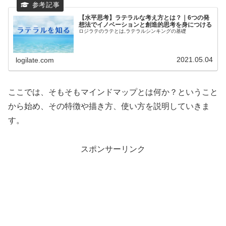
【水平思考】ラテラルな考え方とは？｜6つの発
想法でイノベーションと創造的思考を身につける
ロジラテのラテとは,ラテラルシンキングの基礎
2021.05.04
logilate.com
ここでは、そもそもマインドマップとは何か？ということ
から始め、その特徴や描き方、使い方を説明していきま
す。
スポンサーリンク