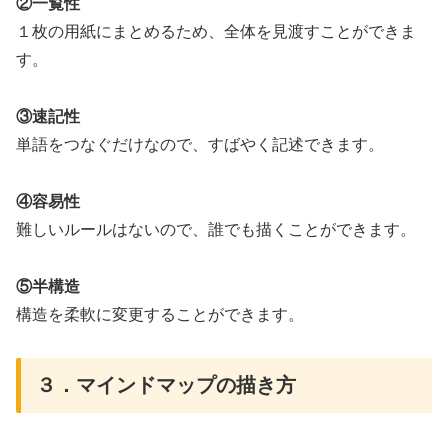
②一覧性
１枚の用紙にまとめるため、全体を見渡すことができま
す。
③速記性
単語をつなぐだけなので、すばやく記述できます。
④容易性
難しいルールはないので、誰でも描くことができます。
⑤半構造
構造を柔軟に変更することができます。
３．マインドマップの描き方