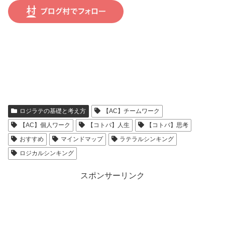
ロジラテの基礎と考え方
【AC】チームワーク
【AC】個人ワーク
【コトバ】人生
【コトバ】思考
おすすめ
マインドマップ
ラテラルシンキング
ロジカルシンキング
スポンサーリンク