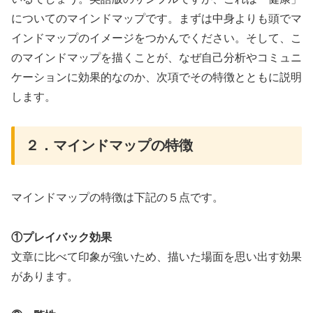
についてのマインドマップです。まずは中身よりも頭でマ
インドマップのイメージをつかんでください。そして、こ
のマインドマップを描くことが、なぜ自己分析やコミュニ
ケーションに効果的なのか、次項でその特徴とともに説明
します。
２．マインドマップの特徴
マインドマップの特徴は下記の５点です。
①プレイバック効果
文章に比べて印象が強いため、描いた場面を思い出す効果
があります。