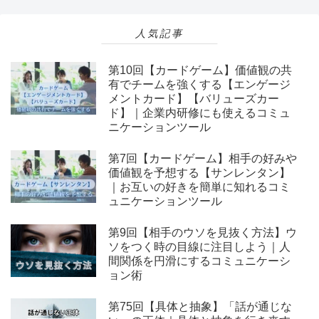
人気記事
第10回【カードゲーム】価値観の共
有でチームを強くする【エンゲージ
メントカード】【バリューズカー
ド】｜企業内研修にも使えるコミュ
ニケーションツール
第7回【カードゲーム】相手の好みや
価値観を予想する【サンレンタン】
｜お互いの好きを簡単に知れるコミ
ュニケーションツール
第9回【相手のウソを見抜く方法】ウ
ソをつく時の目線に注目しよう｜人
間関係を円滑にするコミュニケーシ
ョン術
第75回【具体と抽象】「話が通じな