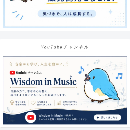
YouTubeチャンネル