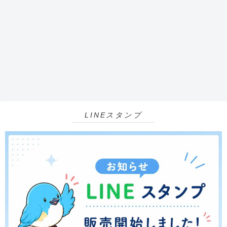
LINEスタンプ