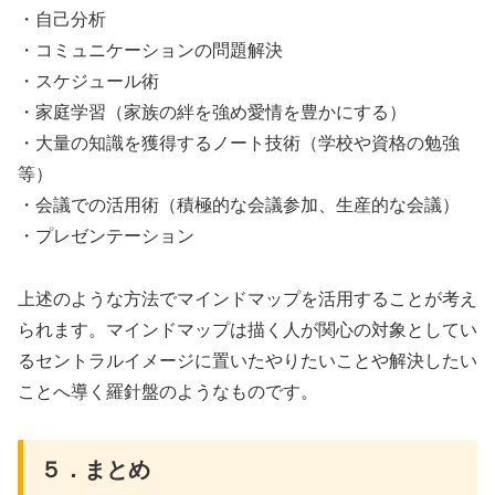
・自己分析
・コミュニケーションの問題解決
・スケジュール術
・家庭学習（家族の絆を強め愛情を豊かにする）
・大量の知識を獲得するノート技術（学校や資格の勉強
等）
・会議での活用術（積極的な会議参加、生産的な会議）
・プレゼンテーション
上述のような方法でマインドマップを活用することが考え
られます。マインドマップは描く人が関心の対象としてい
るセントラルイメージに置いたやりたいことや解決したい
ことへ導く羅針盤のようなものです。
５．まとめ