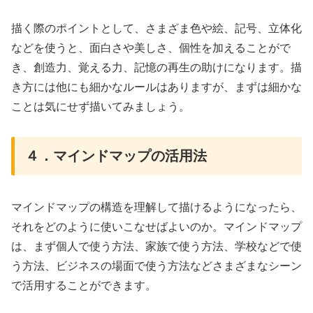
描く際のポイントとして、さまざま色や絵、記号、立体化
などを使うと、面白さや美しさ、個性を加えることがで
き、創造力、覚える力、記憶の再生の助けになります。描
き方には他にも細かなルールはありますが、まずは細かな
ことは気にせず描いてみましょう。
４．マインドマップの活用法
マインドマップの構造を理解して描けるようになったら、
それをどのように使いこなせばよいのか。マインドマップ
は、まず個人で使う方法、家族で使う方法、学校などで使
う方法、ビジネスの場面で使う方法などさまざまなシーン
で活用することができます。