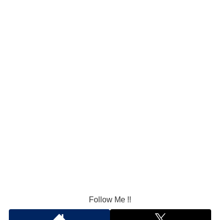
Follow Me !!