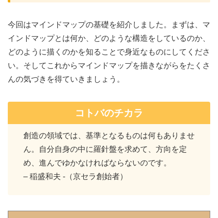
今回はマインドマップの基礎を紹介しました。まずは、マ
インドマップとは何か、どのような構造をしているのか、
どのように描くのかを知ることで身近なものにしてくださ
い。そしてこれからマインドマップを描きながらをたくさ
んの気づきを得ていきましょう。
コトバのチカラ
創造の領域では、基準となるものは何もありませ
ん。自分自身の中に羅針盤を求めて、方向を定
め、進んでゆかなければならないのです。
– 稲盛和夫 -（京セラ創始者）