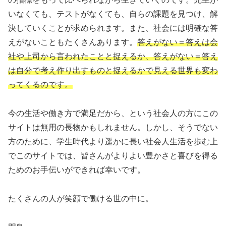
いなくても、テストがなくても、自らの課題を見つけ、解
決していくことが求められます。また、社会には明確な答
えがないこともたくさんあります。
答えがない＝答えは会
社や上司から言われたことと捉えるか、答えがない＝答え
は自分で考え作り出すものと捉えるかで見える世界も変わ
ってくるのです。
今の生活や働き方で満足だから、という社会人の方にこの
サイトは無用の長物かもしれません。しかし、そうでない
方のために、学生時代より遥かに長い社会人生活を歩む上
でこのサイトでは、皆さんがよりよい豊かさと喜びを得る
ためのお手伝いができれば幸いです。
たくさんの人が笑顔で働ける世の中に。