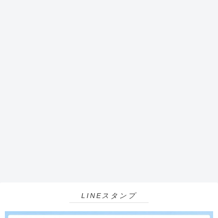
LINEスタンプ