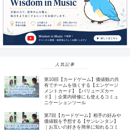
人気記事
第10回【カードゲーム】価値観の共
有でチームを強くする【エンゲージ
メントカード】【バリューズカー
ド】｜企業内研修にも使えるコミュ
ニケーションツール
第7回【カードゲーム】相手の好みや
価値観を予想する【サンレンタン】
｜お互いの好きを簡単に知れるコミ