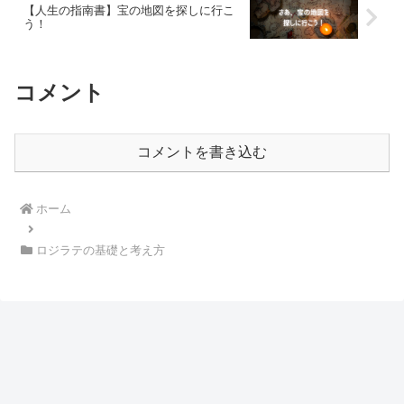
【人生の指南書】宝の地図を探しに行こ
う！
コメント
コメントを書き込む
ホーム
ロジラテの基礎と考え方