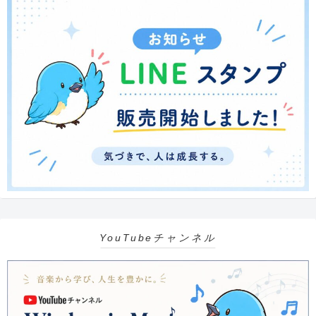
YouTubeチャンネル