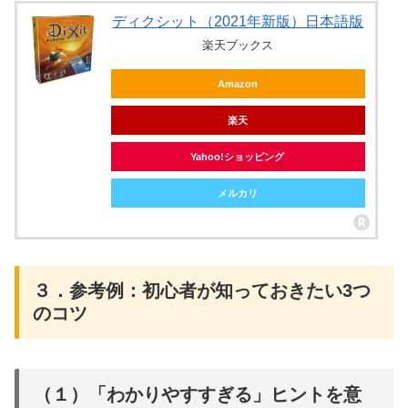
ディクシット（2021年新版）日本語版
楽天ブックス
Amazon
楽天
Yahoo!ショッピング
メルカリ
３．参考例：初心者が知っておきたい3つ
のコツ
（１）「わかりやすすぎる」ヒントを意