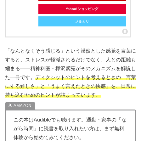
Yahoo!ショッピング
メルカリ
「なんとなくそう感じる」という漠然とした感覚を言葉に
すると、ストレスが軽減されるだけでなく、人との距離も
縮まる——精神科医・樺沢紫苑がそのメカニズムを解説し
た一冊です。
ディクシットのヒントを考えるときの「言葉
にする難しさ」と「うまく言えたときの快感」を、日常に
持ち込むためのヒントが詰まっています。
この本はAudibleでも聴けます。通勤・家事の「な
がら時間」に読書を取り入れたい方は、まず無料
体験から始めてみてください。