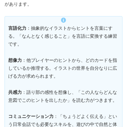
があります。
言語化力
：抽象的なイラストからヒントを言葉にす
る。「なんとなく感じること」を言語に変換する練習
です。
想像力
：他プレイヤーのヒントから、どのカードを指
しているか推理する。イラストの世界を自分なりに広
げる力が求められます。
共感力
：語り部の感性を想像し、「この人ならどんな
意図でこのヒントを出したか」を読む力がつきます。
コミュニケーション力
：「ちょうどよく伝える」とい
う日常会話でも必要なスキルを、遊びの中で自然と体