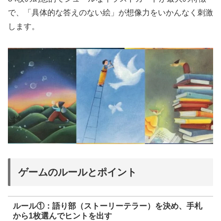
で、「具体的な答えのない絵」が想像力をいかんなく刺激
します。
ゲームのルールとポイント
ルール①：語り部（ストーリーテラー）を決め、手札
から1枚選んでヒントを出す