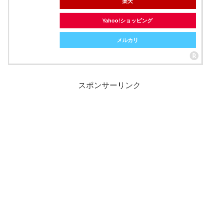
楽天
Yahoo!ショッピング
メルカリ
スポンサーリンク