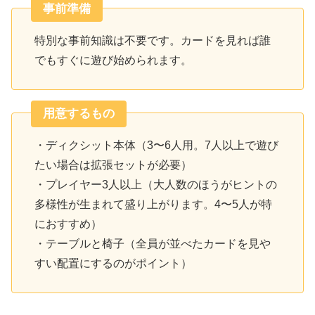
事前準備
特別な事前知識は不要です。カードを見れば誰
でもすぐに遊び始められます。
用意するもの
・ディクシット本体（3〜6人用。7人以上で遊び
たい場合は拡張セットが必要）
・プレイヤー3人以上（大人数のほうがヒントの
多様性が生まれて盛り上がります。4〜5人が特
におすすめ）
・テーブルと椅子（全員が並べたカードを見や
すい配置にするのがポイント）