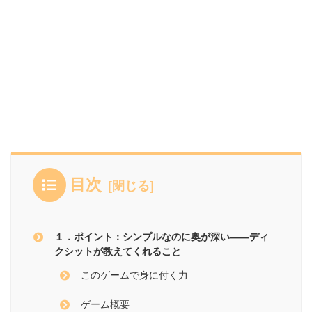
目次
１．ポイント：シンプルなのに奥が深い——ディ
クシットが教えてくれること
このゲームで身に付く力
ゲーム概要