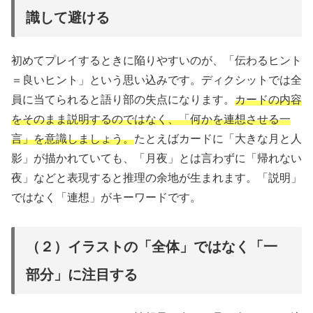
識して避ける
初めてプレイするときに陥りやすいのが、「伝わるヒント
＝良いヒント」という思い込みです。ディクシットでは全
員に当てられると語り部の失点になります。
カードの内容
をそのまま説明するのではなく、「何かを連想させる一
言」を意識しましょう。
たとえばカードに「大きな月と人
影」が描かれていても、「月夜」とは言わずに「帰れない
夜」などと表現すると推理の余地が生まれます。「説明」
ではなく「連想」がキーワードです。
（２）イラストの「全体」ではなく「一
部分」に注目する