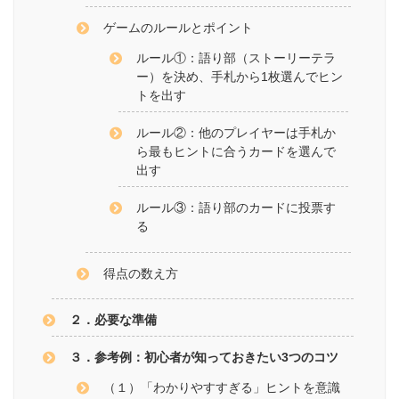
ゲームのルールとポイント
ルール①：語り部（ストーリーテラ
ー）を決め、手札から1枚選んでヒン
トを出す
ルール②：他のプレイヤーは手札か
ら最もヒントに合うカードを選んで
出す
ルール③：語り部のカードに投票す
る
得点の数え方
２．必要な準備
３．参考例：初心者が知っておきたい3つのコツ
（１）「わかりやすすぎる」ヒントを意識