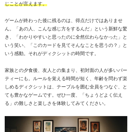
じことが言えます。
ゲームが終わった後に残るのは、得点だけではありませ
ん。「あの人、こんな感じ方をするんだ」という新鮮な驚
き、「わかりやすいと思ったのに全然伝わらなかった」と
いう笑い、「このカードを見てそんなことを思うの？」と
いう感動。それがディクシットの時間です。
家族との夕食後、友人との集まり、初対面の人が多いパー
ティーにも。ルールを覚える時間が短く、年齢を問わず楽
しめるディクシットは、テーブルを囲む全員をつなぐ、と
ても豊かなゲームです。ぜひ一度、「ちょうどよく伝え
る」の難しさと楽しさを体験してみてください。