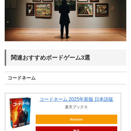
関連おすすめボードゲーム3選
コードネーム
コードネーム 2025年新版 日本語版
楽天ブックス
Amazon