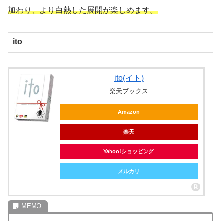
加わり、より白熱した展開が楽しめます。
ito
ito(イト)
楽天ブックス
Amazon
楽天
Yahoo!ショッピング
メルカリ