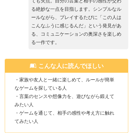
ても失点。自分の言葉と相手の感性が交わ
る絶妙な一点を目指します。シンプルなル
ールながら、プレイするたびに「この人は
こんなふうに感じるんだ」という発見があ
る、コミュニケーションの奥深さを楽しめ
る一作です。
こんな人に読んでほしい
・家族や友人と一緒に楽しめて、ルールが簡単
なゲームを探している人
・言葉のセンスや想像力を、遊びながら鍛えて
みたい人
・ゲームを通じて、相手の感性や考え方に触れ
てみたい人