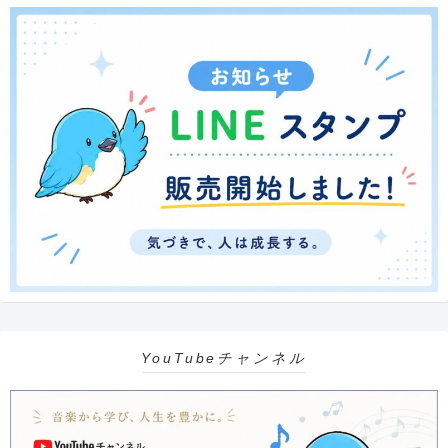
YouTubeチャンネル