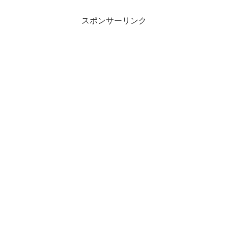
スポンサーリンク