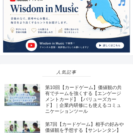
人気記事
第10回【カードゲーム】価値観の共
有でチームを強くする【エンゲージ
メントカード】【バリューズカー
ド】｜企業内研修にも使えるコミュ
ニケーションツール
第7回【カードゲーム】相手の好みや
価値観を予想する【サンレンタン】