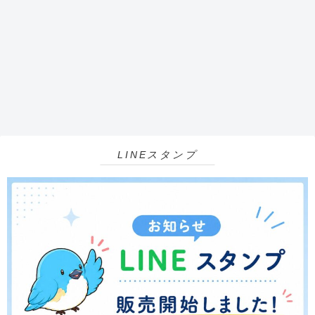
LINEスタンプ