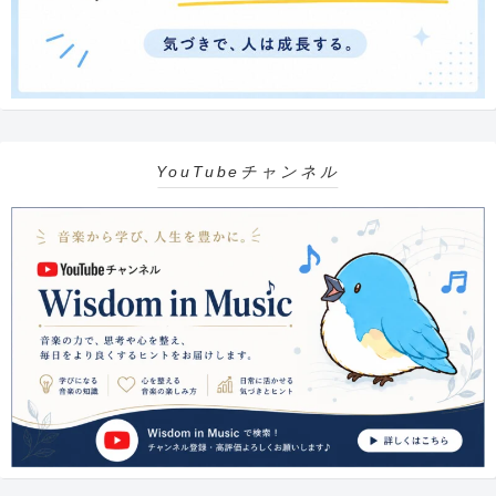
YouTubeチャンネル