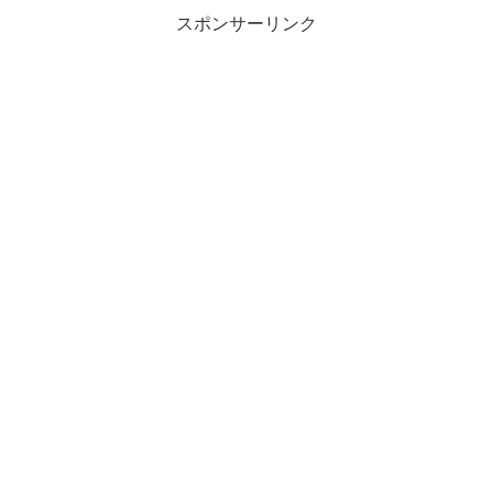
スポンサーリンク