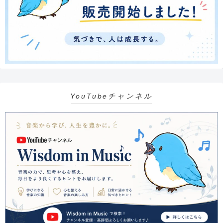
YouTubeチャンネル