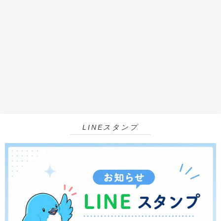
LINEスタンプ