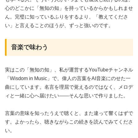
心のどこかに「無知の知」を持っているからかもしれませ
ん。完璧に知っているふりをするより、「教えてくださ
い」と言えることのほうが、ずっと強いのです。
音楽で味わう
実はこの「無知の知」、私が運営するYouTubeチャンネル
「Wisdom in Music」で、偉人の言葉をAI音楽にのせた一
曲にしています。名言を理屈で覚えるのではなく、メロデ
ィと一緒に心へ届けたい——そんな思いで作りました。
言葉の意味を知ったうえで聴くと、また違って響くはずで
す。よかったら、聴きながらこの続きを読んでみてくださ
い。