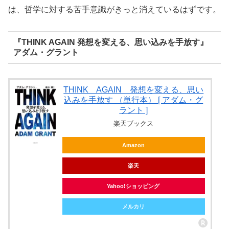
は、哲学に対する苦手意識がきっと消えているはずです。
『THINK AGAIN 発想を変える、思い込みを手放す』
アダム・グラント
THINK AGAIN 発想を変える、思い
込みを手放す （単行本） [ アダム・グ
ラント ]
楽天ブックス
Amazon
楽天
Yahoo!ショッピング
メルカリ