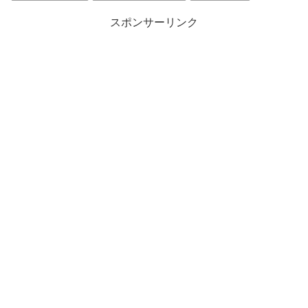
スポンサーリンク