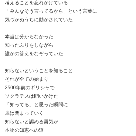
考えることを忘れかけている
「みんなそう言ってるから」という言葉に
気づかぬうちに動かされていた
本当は分からなかった
知ったふりをしながら
誰かの答えをなぞっていた
知らないということを知ること
それが全ての始まり
2500年前のギリシャで
ソクラテスは問いかけた
「知ってる」と思った瞬間に
扉は閉まっていく
知らないと認める勇気が
本物の知恵への道