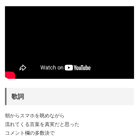
歌詞
朝からスマホを眺めながら
流れてくる言葉を真実だと思った
コメント欄の多数決で