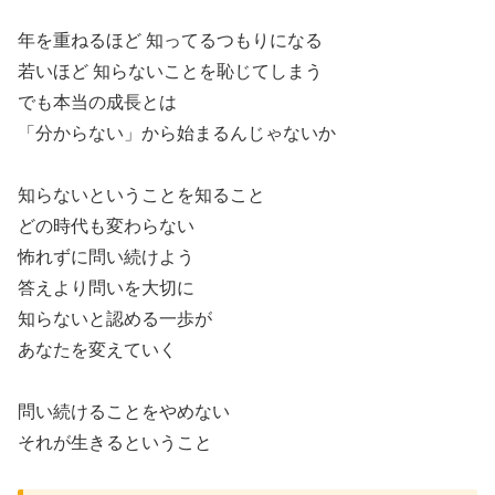
年を重ねるほど 知ってるつもりになる
若いほど 知らないことを恥じてしまう
でも本当の成長とは
「分からない」から始まるんじゃないか
知らないということを知ること
どの時代も変わらない
怖れずに問い続けよう
答えより問いを大切に
知らないと認める一歩が
あなたを変えていく
問い続けることをやめない
それが生きるということ