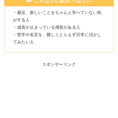
こんな人に読んでほしい
・最近、新しいことをちゃんと学べていない気
がする人
・成長が止まっている感覚がある人
・哲学や名言を、難しくとらえず日常に活かし
てみたい人
スポンサーリンク