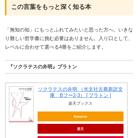
この言葉をもっと深く知る本
「無知の知」にもっとふれてみたいと思った方へ。いきな
り難しい哲学書に挑む必要はありません。入り口として、
レベルに合わせて選べる4冊をご紹介します。
『ソクラテスの弁明』プラトン
ソクラテスの弁明 （光文社古典新訳文
庫 Bフー2-3） [ プラトン ]
楽天ブックス
Amazon
楽天