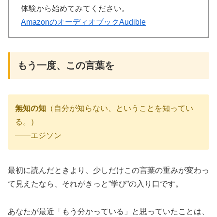
体験から始めてみてください。
AmazonのオーディオブックAudible
もう一度、この言葉を
無知の知
（自分が知らない、ということを知ってい
る。）
——エジソン
最初に読んだときより、少しだけこの言葉の重みが変わっ
て見えたなら、それがきっと”学び”の入り口です。
あなたが最近「もう分かっている」と思っていたことは、