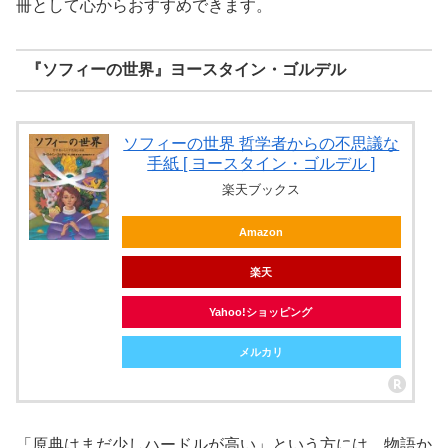
冊として心からおすすめできます。
『ソフィーの世界』ヨースタイン・ゴルデル
ソフィーの世界 哲学者からの不思議な
手紙 [ ヨースタイン・ゴルデル ]
楽天ブックス
Amazon
楽天
Yahoo!ショッピング
メルカリ
「原典はまだ少しハードルが高い」という方には、物語か