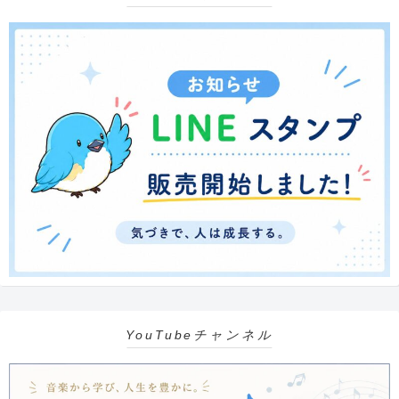
YouTubeチャンネル