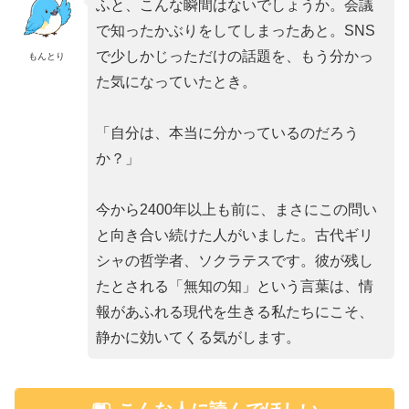
ふと、こんな瞬間はないでしょうか。会議
で知ったかぶりをしてしまったあと。SNS
で少しかじっただけの話題を、もう分かっ
もんとり
た気になっていたとき。
「自分は、本当に分かっているのだろう
か？」
今から2400年以上も前に、まさにこの問い
と向き合い続けた人がいました。古代ギリ
シャの哲学者、ソクラテスです。彼が残し
たとされる「無知の知」という言葉は、情
報があふれる現代を生きる私たちにこそ、
静かに効いてくる気がします。