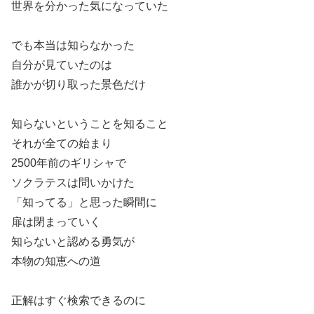
世界を分かった気になっていた
でも本当は知らなかった
自分が見ていたのは
誰かが切り取った景色だけ
知らないということを知ること
それが全ての始まり
2500年前のギリシャで
ソクラテスは問いかけた
「知ってる」と思った瞬間に
扉は閉まっていく
知らないと認める勇気が
本物の知恵への道
正解はすぐ検索できるのに