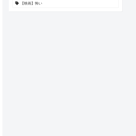
【映画】怖い