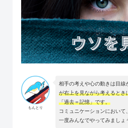
相手の考えや心の動きは目線
が右上を見ながら考えるとき
「過去＝記憶」です。
もんとり
コミュニケーションにおいて
一度みんなでやってみましょ