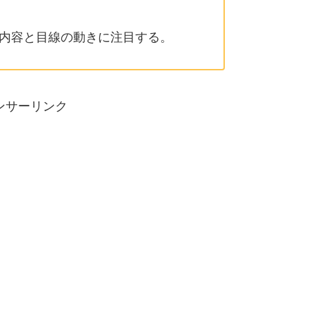
内容と目線の動きに注目する。
ンサーリンク