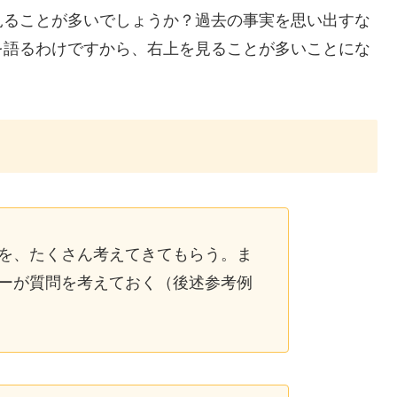
見ることが多いでしょうか？過去の事実を思い出すな
を語るわけですから、右上を見ることが多いことにな
を、たくさん考えてきてもらう。ま
ーが質問を考えておく（後述参考例