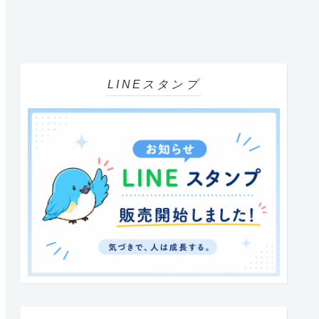
LINEスタンプ