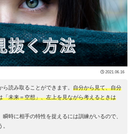
2021.06.16
から読み取ることができます。
自分から見て、自分
は「未来＝空想」、左上を見ながら考えるときは
、瞬時に相手の特性を捉えるには訓練がいるので、
う。