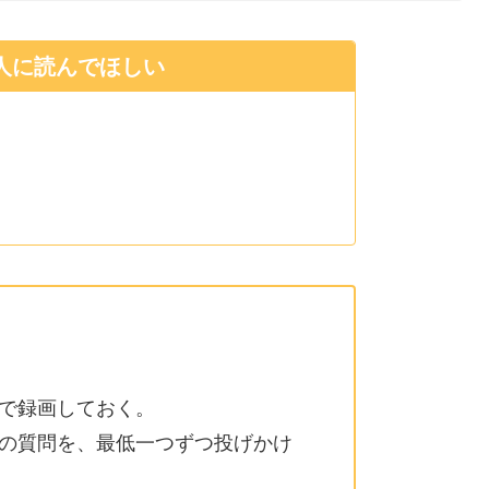
人に読んでほしい
で録画しておく。
の質問を、最低一つずつ投げかけ