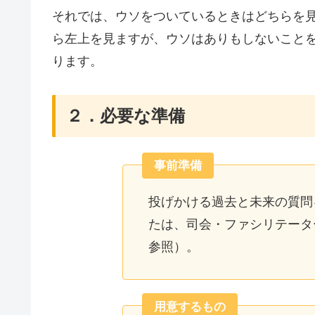
それでは、ウソをついているときはどちらを
ら左上を見ますが、ウソはありもしないこと
ります。
２．必要な準備
事前準備
投げかける過去と未来の質問
たは、司会・ファシリテータ
参照）。
用意するもの