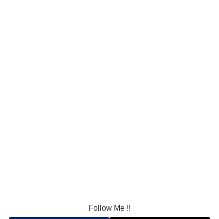
Follow Me !!