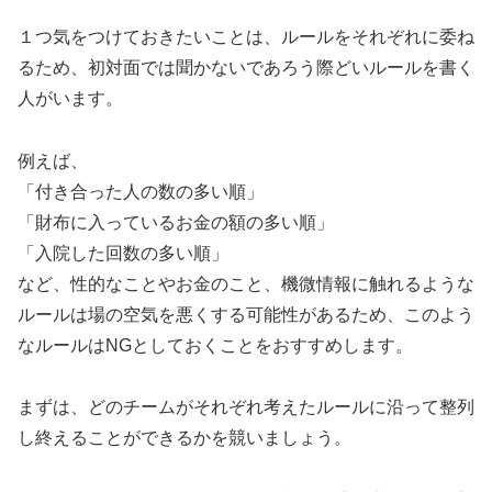
１つ気をつけておきたいことは、ルールをそれぞれに委ね
るため、初対面では聞かないであろう際どいルールを書く
人がいます。
例えば、
「付き合った人の数の多い順」
「財布に入っているお金の額の多い順」
「入院した回数の多い順」
など、性的なことやお金のこと、機微情報に触れるような
ルールは場の空気を悪くする可能性があるため、このよう
なルールはNGとしておくことをおすすめします。
まずは、どのチームがそれぞれ考えたルールに沿って整列
し終えることができるかを競いましょう。