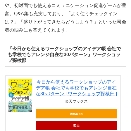
や、初対面でも使えるコミュニケーション促進ゲームが豊
富。Q&A集も充実しており、「よく使うチェックイン
は？」「盛り下がってきたらどうしよう？」といった司会
者の悩みにも答えてくれます。
『今日から使えるワークショップのアイデア帳 会社で
も学校でもアレンジ自在な30パターン』ワークショッ
プ探検部
今日から使えるワークショップのアイ
デア帳 会社でも学校でもアレンジ自在
な30パターン [ ワークショップ探検部 ]
楽天ブックス
Amazon
楽天