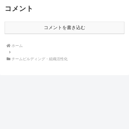
コメント
コメントを書き込む
ホーム
チームビルディング・組織活性化