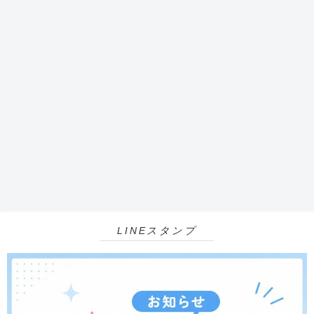
LINEスタンプ