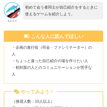
初めて会う者同士が自己紹介をするときに
使えるゲームを紹介しよう。
もんとり
こんな人に読んでほしい
・企画の進行役（司会・ファシリテーター）の
人
・ちょっと違った自己紹介の場を作りたい人
・初対面の人とのコミュニケーションが苦手な
人
やってみよう！
（推奨人数：10人以上）