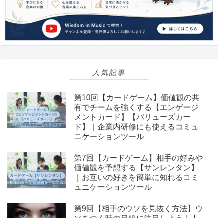
人気記事
第10回【カードゲーム】価値観の共
有でチームを強くする【エンゲージ
メントカード】【バリューズカー
ド】｜企業内研修にも使えるコミュ
ニケーションツール
第7回【カードゲーム】相手の好みや
価値観を予想する【サンレンタン】
｜お互いの好きを簡単に知れるコミ
ュニケーションツール
第9回【相手のウソを見抜く方法】ウ