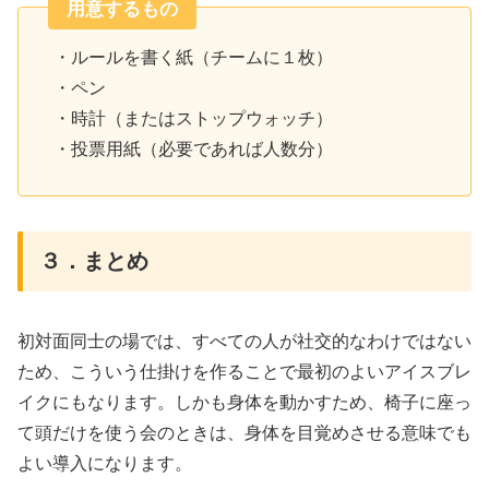
用意するもの
・ルールを書く紙（チームに１枚）
・ペン
・時計（またはストップウォッチ）
・投票用紙（必要であれば人数分）
３．まとめ
初対面同士の場では、すべての人が社交的なわけではない
ため、こういう仕掛けを作ることで最初のよいアイスブレ
イクにもなります。しかも身体を動かすため、椅子に座っ
て頭だけを使う会のときは、身体を目覚めさせる意味でも
よい導入になります。