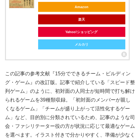
Amazon
楽天
Yahoo!ショッピング
メルカリ
この記事の参考文献『15分でできるチーム・ビルディン
グ・ゲーム』の改訂版。記事で紹介している「スピード整
列ゲーム」のように、初対面の人同士が短時間で打ち解け
られるゲームを39種類収録。「初対面のメンバーが親し
くなるゲーム」「チームが盛り上がって活性化するゲー
ム」など、目的別に分類されているため、記事のような司
会・ファシリテーター役の方が状況に応じて最適なゲーム
を選べます。イラスト付きで分かりやすく、準備が少なく