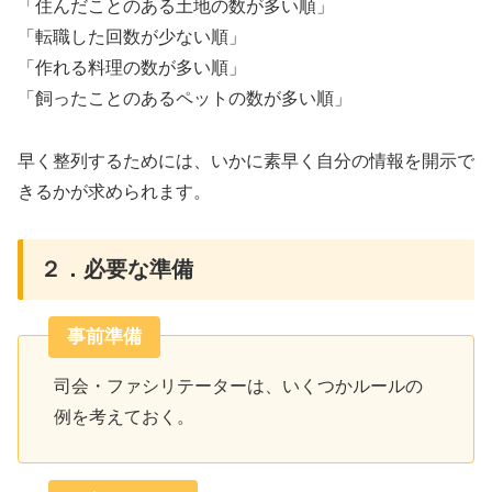
「住んだことのある土地の数が多い順」
「転職した回数が少ない順」
「作れる料理の数が多い順」
「飼ったことのあるペットの数が多い順」
早く整列するためには、いかに素早く自分の情報を開示で
きるかが求められます。
２．必要な準備
事前準備
司会・ファシリテーターは、いくつかルールの
例を考えておく。