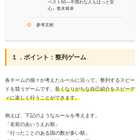
ベスト50―不慣れな人もほっと安
心』青木将幸
参考文献
１．ポイント：整列ゲーム
各チームの個々が考えたルールに沿って、整列するスピー
ドを競うゲームです。
長くなりがちな自己紹介をスピーデ
ィに楽しく行うことができます。
例えば、下記のようなルールを考えます。
「名前のあいうえお順」
「行ったことのある国の数が多い順」