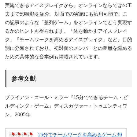
実施できるアイスブレイクから、オンラインならではの工
夫まで50種類を紹介。対面での実施にも応用可能で、こ
の記事のような「整列ゲーム」をオンラインでどう実現す
るかのヒントも得られます。「体を動かすアイスブレイ
ク」「チームワークを高めるアイスブレイク」など、目的
別に分類されており、初対面のメンバーとの距離を縮める
ための具体的な台本例も掲載されています。
参考文献
ブライアン・コール・ミラー『15分でできるチーム・ビ
ルディング・ゲーム』ディスカヴァー・トゥエンティワ
ン、2005年
15分でチームワークを高めるゲーム39