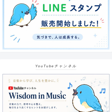
YouTubeチャンネル